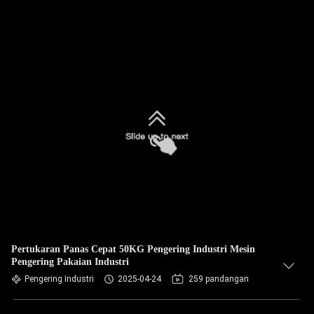
Pertukaran Panas Cepat 50KG Pengering Industri Mesin
Pengering Pakaian Industri
Pengering Industri
2025-04-24
259 pandangan